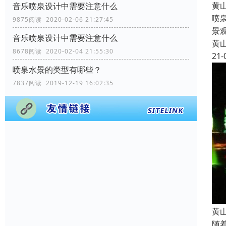
黄
音乐喷泉设计中需要注意什么
喷
9875阅读 2020-02-06 21:27:45
景
音乐喷泉设计中需要注意什么
黄
8678阅读 2020-02-04 21:55:30
21-
喷泉水景的类型有哪些？
7837阅读 2019-12-19 16:02:35
黄
随