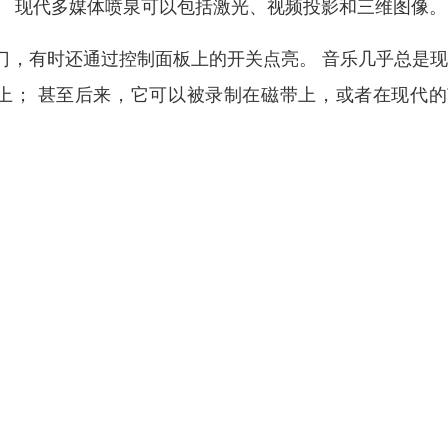
。 现代多媒体喷泉可以包括激光、视频投影和三维图像。
门，有时还通过控制面板上的开关点亮。 音乐几乎总是
上； 甚至后来，它可以被录制在磁带上，或者在现代的