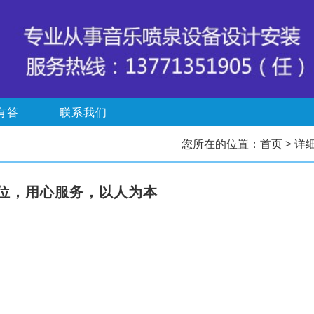
有答
联系我们
您所在的位置：
首页
> 详
位，用心服务，以人为本