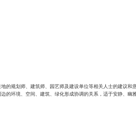
在地的规划师、建筑师、园艺师及建设单位等相关人士的建议和
周边的环境、空间、建筑、绿化形成协调的关系，适于安静、幽