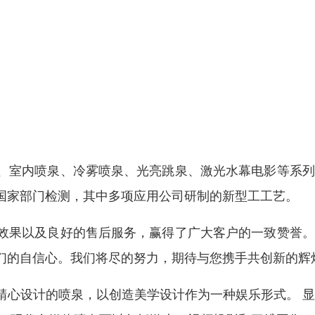
、室内喷泉、冷雾喷泉、光亮跳泉、激光水幕电影等系列
国家部门检测，其中多项应用公司研制的新型工工艺。
效果以及良好的售后服务，赢得了广大客户的一致赞誉。
们的自信心。我们将尽的努力，期待与您携手共创新的辉
精心设计的喷泉，以创造美学设计作为一种娱乐形式。 