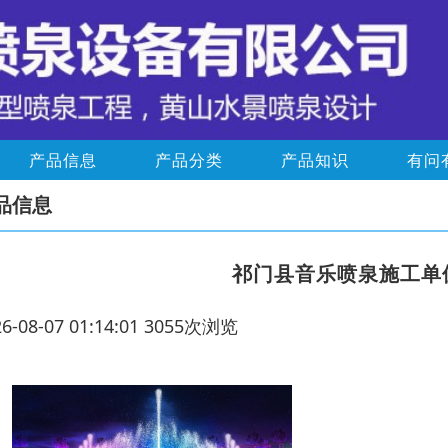
产品信息
产品分类
产品知识
有问
品信息
祁门县音乐喷泉施工单
26-08-07 01:14:01 3055次浏览