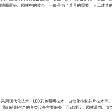
的地面露头。园林中的喷泉，一般是为了造景的需要，人工建造
采用现代化技术、LED彩色照明技术、自动化控制芯片技术等
 我们研制生产的各类设备主要服务于市政建设、园林装饰、宾