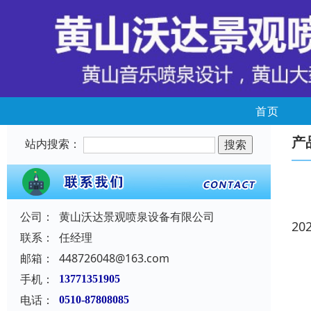
首页
产
站内搜索：
公司：
黄山沃达景观喷泉设备有限公司
20
联系：
任经理
邮箱：
448726048@163.com
手机：
13771351905
电话：
0510-87808085