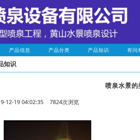
产品信息
产品分类
产品知识
有问
品知识
喷泉水景的
19-12-19 04:02:35 7824次浏览