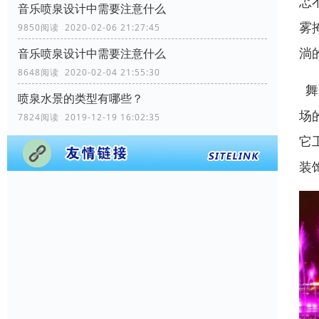
忑
音乐喷泉设计中需要注意什么
雾
9850阅读 2020-02-06 21:27:45
淌
音乐喷泉设计中需要注意什么
8648阅读 2020-02-04 21:55:30
舞
喷泉水景的类型有哪些？
场
7824阅读 2019-12-19 16:02:35
它
装