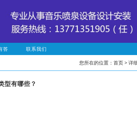
有答
联系我们
您所在的位置：
首页
> 详
类型有哪些？