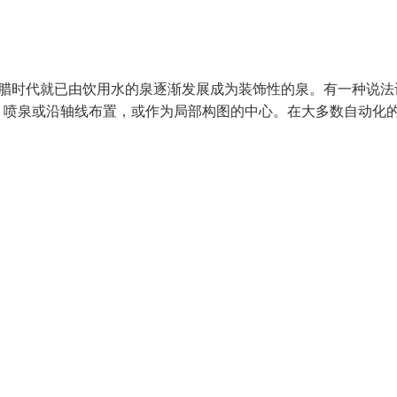
希腊时代就已由饮用水的泉逐渐发展成为装饰性的泉。有一种说法
，喷泉或沿轴线布置，或作为局部构图的中心。在大多数自动化