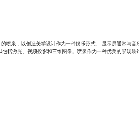
的喷泉，以创造美学设计作为一种娱乐形式。 显示屏通常与音
以包括激光、视频投影和三维图像。喷泉作为一种优美的景观装