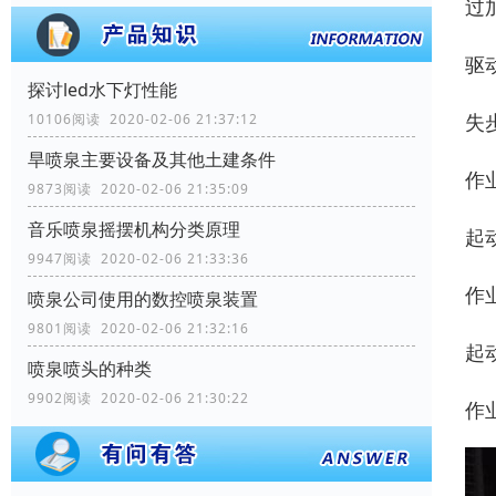
过
驱
探讨led水下灯性能
失
10106阅读 2020-02-06 21:37:12
旱喷泉主要设备及其他土建条件
作
9873阅读 2020-02-06 21:35:09
音乐喷泉摇摆机构分类原理
起
9947阅读 2020-02-06 21:33:36
作
喷泉公司使用的数控喷泉装置
9801阅读 2020-02-06 21:32:16
起
喷泉喷头的种类
9902阅读 2020-02-06 21:30:22
作