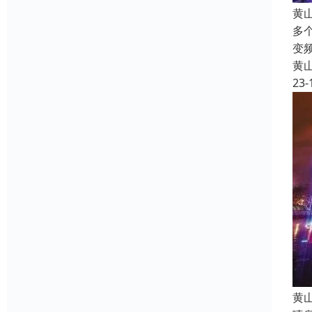
黄
多
变
黄
23-
黄