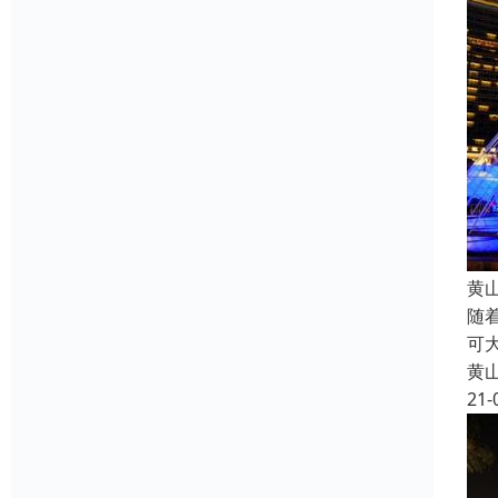
黄
随
可
黄
21-