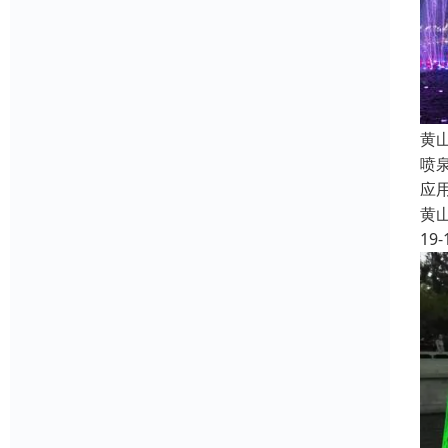
黄
喷
应
黄
19-