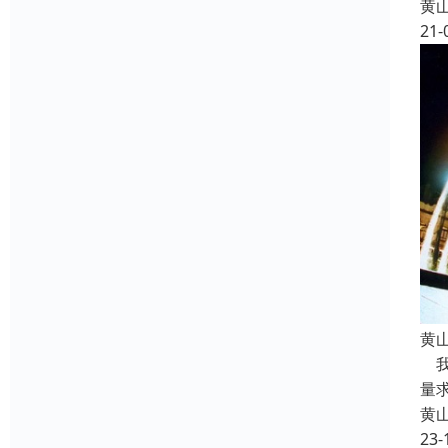
黄
21-
黄
我
量
黄
23-