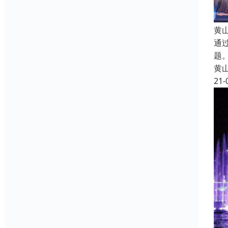
黄
通
题
黄
21-