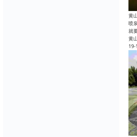
黄
喷
就
黄
19-