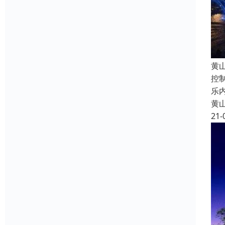
黄
控
乐
黄
21-