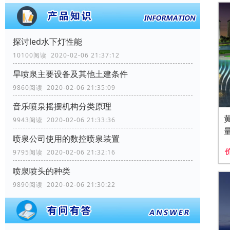
探讨led水下灯性能
10100阅读 2020-02-06 21:37:12
旱喷泉主要设备及其他土建条件
9860阅读 2020-02-06 21:35:09
音乐喷泉摇摆机构分类原理
9943阅读 2020-02-06 21:33:36
喷泉公司使用的数控喷泉装置
9795阅读 2020-02-06 21:32:16
喷泉喷头的种类
9890阅读 2020-02-06 21:30:22