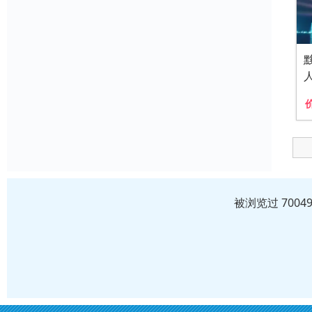
被浏览过 700