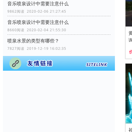
音乐喷泉设计中需要注意什么
9862阅读 2020-02-06 21:27:45
音乐喷泉设计中需要注意什么
8660阅读 2020-02-04 21:55:30
喷泉水景的类型有哪些？
7827阅读 2019-12-19 16:02:35