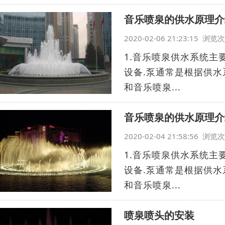
音乐喷泉的供水原理介
2020-02-06 21:23:15 浏
1.音乐喷泉供水系统主
设备.泵通常是根据供水
和音乐喷泉...
音乐喷泉的供水原理介
2020-02-04 21:58:56 浏
1.音乐喷泉供水系统主
设备.泵通常是根据供水
和音乐喷泉...
喷泉喷头的安装