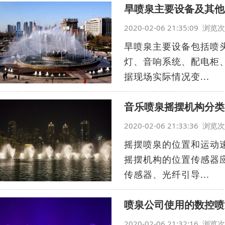
旱喷泉主要设备及其他
2020-02-06 21:35:09 浏
旱喷泉主要设备包括喷
灯、音响系统、配电柜
据现场实际情况变...
音乐喷泉摇摆机构分类
2020-02-06 21:33:36 浏
摇摆喷泉的位置和运动
摇摆机构的位置传感器
传感器、光纤引导...
喷泉公司使用的数控喷
2020-02-06 21:32:16 浏