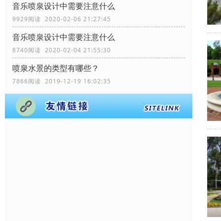
音乐喷泉设计中需要注意什么
9929阅读 2020-02-06 21:27:45
音乐喷泉设计中需要注意什么
8740阅读 2020-02-04 21:55:30
喷泉水景的类型有哪些？
7866阅读 2019-12-19 16:02:35