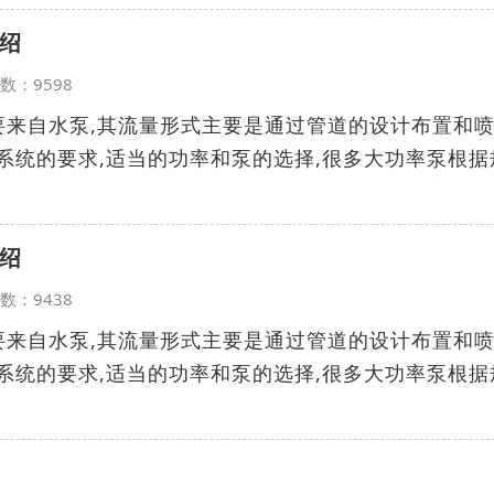
绍
览次数：9598
要来自水泵,其流量形式主要是通过管道的设计布置和
系统的要求,适当的功率和泵的选择,很多大功率泵根据
绍
览次数：9438
要来自水泵,其流量形式主要是通过管道的设计布置和
系统的要求,适当的功率和泵的选择,很多大功率泵根据