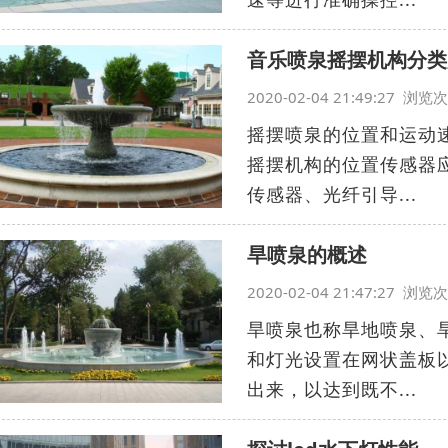
音乐喷泉摇摆机构分类
2020-02-04 21:49:27 浏
摇摆喷泉的位置和运动
摇摆机构的位置传感器
传感器、光纤引导...
旱喷泉的概述
2020-02-04 21:47:27 浏
旱喷泉也称旱地喷泉、
和灯光设置在网状盖板
出来，以达到既不...