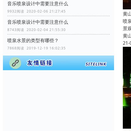
音乐喷泉设计中需要注意什么
9932阅读 2020-02-06 21:27:45
黄
喷
音乐喷泉设计中需要注意什么
景
8743阅读 2020-02-04 21:55:30
黄
喷泉水景的类型有哪些？
21-
7868阅读 2019-12-19 16:02:35