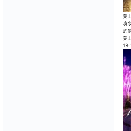
黄
喷
的
黄
19-