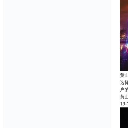
黄
选
户
黄
19-