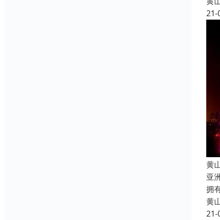
黄
21-
黄
亚
拥
黄
21-