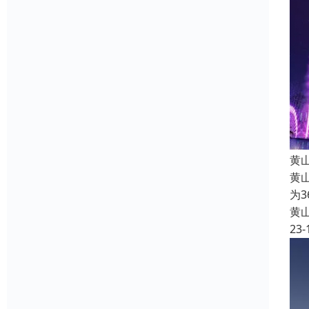
黄
黄
为
黄
23-