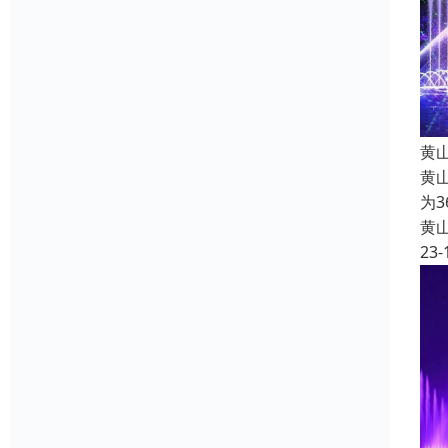
黄
黄
为
黄
23-