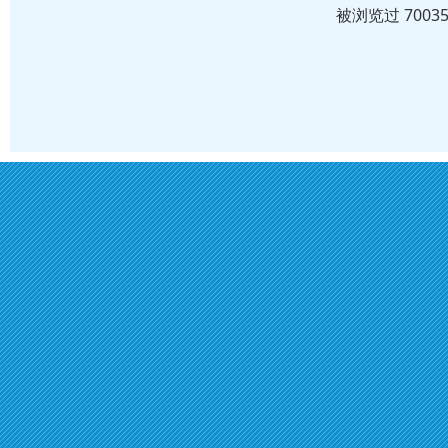
被浏览过 700