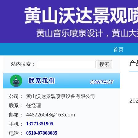
首页
产
站内搜索：
公司：
黄山沃达景观喷泉设备有限公司
20
联系：
任经理
邮箱：
448726048@163.com
手机：
13771351905
电话：
0510-87808085