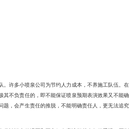
队。许多小喷泉公司为节约人力成本，不养施工队伍。在
极其不负责任的，即不能保证喷泉预期表演效果又不能确
问题，会产生责任的推脱，不能明确责任人，更无法追究