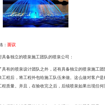
 格：
面议
时具备独立的喷泉施工团队的喷泉公司：
了具有的喷泉设计团队之外，还有具备独立的喷泉施工团
泉工程后，将工程外包给施工队伍来做。这么做对客户是
工程质量。并且，在验收完之后，后续喷泉如果出现任何
。