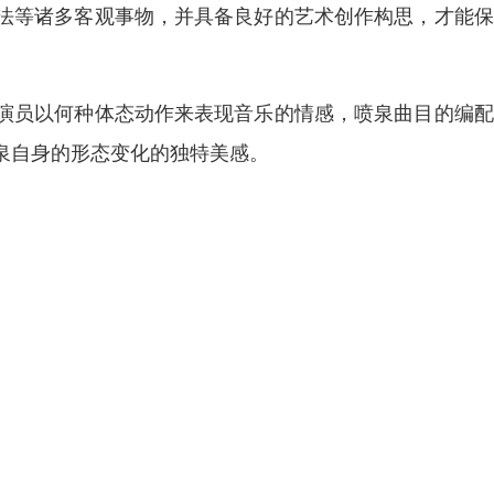
法等诸多客观事物，并具备良好的艺术创作构思，才能保
演员以何种体态动作来表现音乐的情感，喷泉曲目的编配
泉自身的形态变化的独特美感。