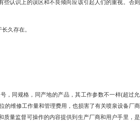
有些认识上的误区和不良倾向应该引起人们的重视。否则
于长久存在。
号，同规格，同产地的产品，其工作参数不一样(超过允
单位的维修工作量和管理费用，也损害了有关喷泉设备厂
和质量监督可操作的内容提供到生产厂商和用户手里，是