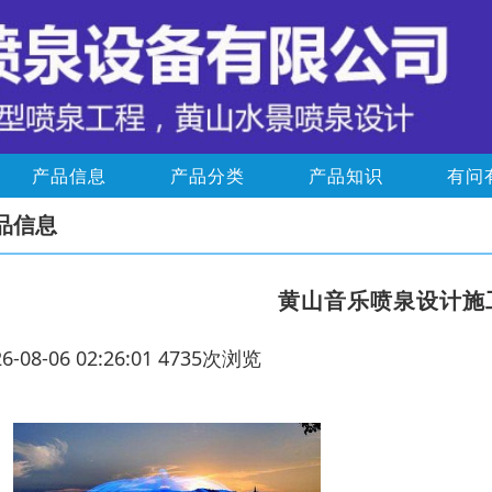
产品信息
产品分类
产品知识
有问
品信息
黄山音乐喷泉设计施
26-08-06 02:26:01 4735次浏览