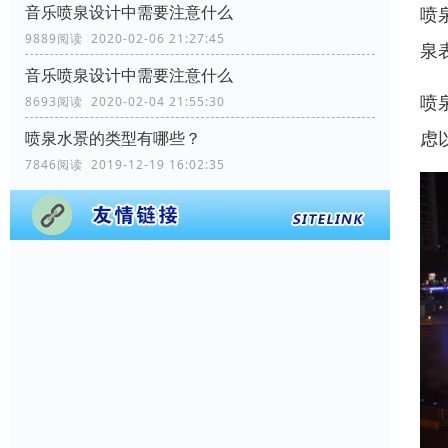
音乐喷泉设计中需要注意什么
喷
9889阅读 2020-02-06 21:27:45
泉
音乐喷泉设计中需要注意什么
喷
8693阅读 2020-02-04 21:55:30
虑
喷泉水景的类型有哪些？
7846阅读 2019-12-19 16:02:35