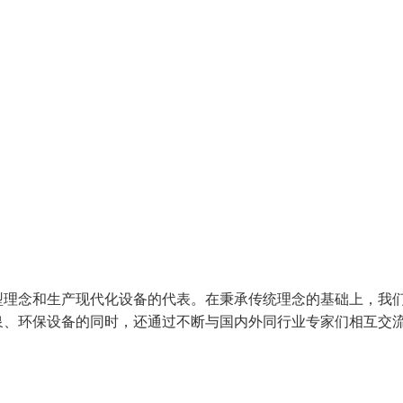
理念和生产现代化设备的代表。在秉承传统理念的基础上，我
泉、环保设备的同时，还通过不断与国内外同行业专家们相互交