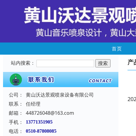
首页
产
站内搜索：
公司：
黄山沃达景观喷泉设备有限公司
20
联系：
任经理
邮箱：
448726048@163.com
手机：
13771351905
电话：
0510-87808085