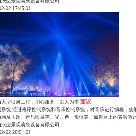
山沃达景观喷泉设备有限公司
02-02 17:45:01
面议
山大型喷泉工程，用心服务，以人为本
制系统 通过程序控制系统和音乐控制系统，对音乐进行编程，使
内涵及主题。音乐喷泉声、光、色、形俱美，如舞台上的表演激
山沃达景观喷泉设备有限公司
02-02 20:51:01