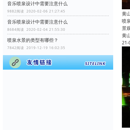
音乐喷泉设计中需要注意什么
9882阅读 2020-02-06 21:27:45
黄
喷
音乐喷泉设计中需要注意什么
景
8684阅读 2020-02-04 21:55:30
黄
喷泉水景的类型有哪些？
21-
7842阅读 2019-12-19 16:02:35