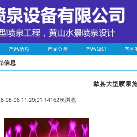
产品信息
产品分类
产品知识
有问
品信息
歙县大型喷泉
26-08-06 11:29:01 14162次浏览