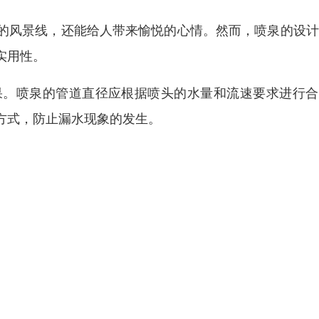
的风景线，还能给人带来愉悦的心情。然而，喷泉的设计
实用性。
果。喷泉的管道直径应根据喷头的水量和流速要求进行合
方式，防止漏水现象的发生。