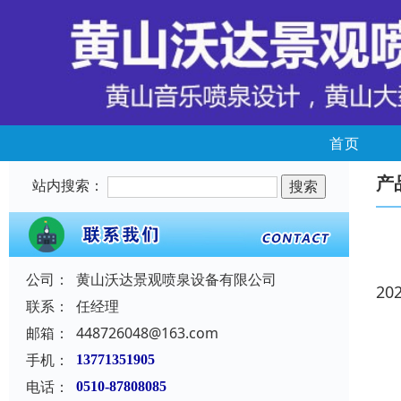
首页
产
站内搜索：
公司：
黄山沃达景观喷泉设备有限公司
20
联系：
任经理
邮箱：
448726048@163.com
手机：
13771351905
电话：
0510-87808085