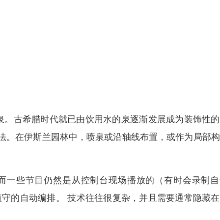
泉。古希腊时代就已由饮用水的泉逐渐发展成为装饰性的
法。在伊斯兰园林中，喷泉或沿轴线布置，或作为局部构
而一些节目仍然是从控制台现场播放的（有时会录制自
值守的自动编排。 技术往往很复杂，并且需要通常隐藏