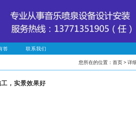
有答
联系我们
您所在的位置：
首页
> 详
施工，实景效果好