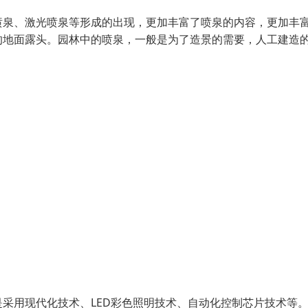
喷泉、激光喷泉等形成的出现，更加丰富了喷泉的内容，更加丰
的地面露头。园林中的喷泉，一般是为了造景的需要，人工建造
采用现代化技术、LED彩色照明技术、自动化控制芯片技术等