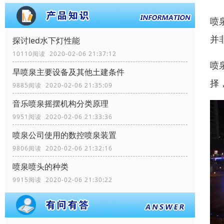
喷
并
探讨led水下灯性能
10110阅读 2020-02-06 21:37:12
喷
旱喷泉主要设备及其他土建条件
择
9885阅读 2020-02-06 21:35:09
音乐喷泉摇摆机构分类原理
9951阅读 2020-02-06 21:33:36
喷泉公司使用的数控喷泉装置
9806阅读 2020-02-06 21:32:16
喷泉喷头的种类
9915阅读 2020-02-06 21:30:22