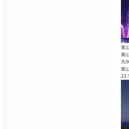
黄
黄
为
黄
23-