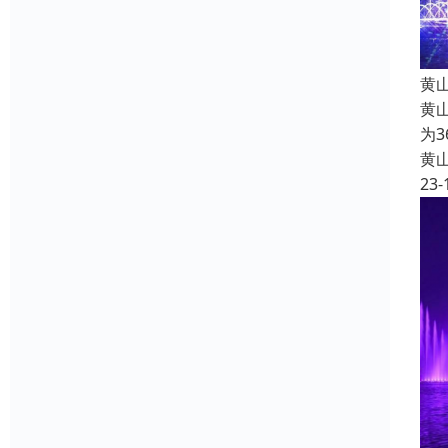
黄
黄
为
黄
23-