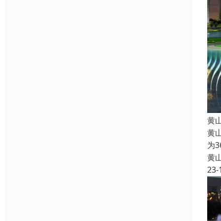
黄
黄
为
黄
23-