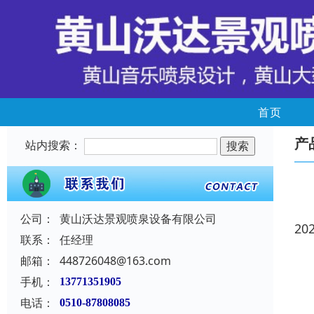
首页
产
站内搜索：
公司：
黄山沃达景观喷泉设备有限公司
20
联系：
任经理
邮箱：
448726048@163.com
手机：
13771351905
电话：
0510-87808085