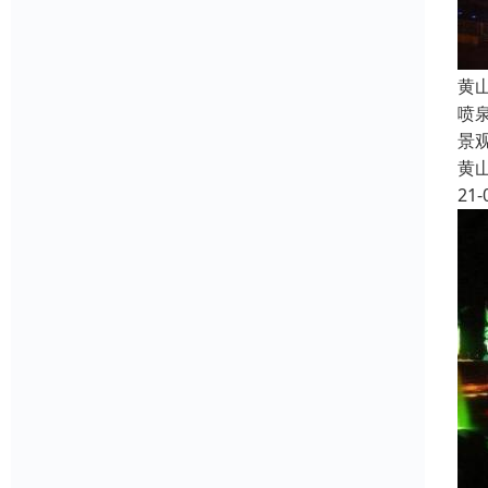
黄
喷
景
黄
21-