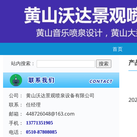
首页
产
站内搜索：
公司：
黄山沃达景观喷泉设备有限公司
20
联系：
任经理
邮箱：
448726048@163.com
手机：
13771351905
电话：
0510-87808085