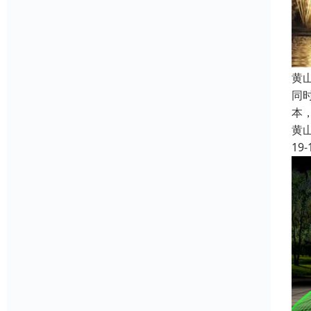
黄
同
本
黄
19-