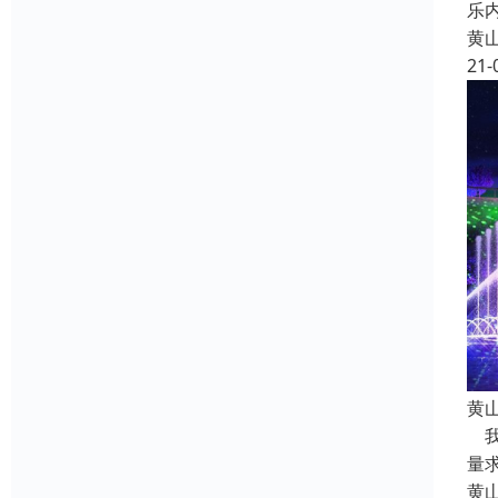
乐
黄
21-
黄
我
量
黄