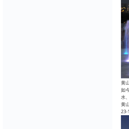
黄
如
水
黄
23-