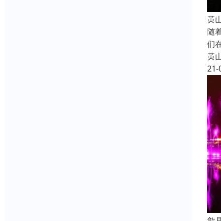
黄
随
们
黄
21-
歙