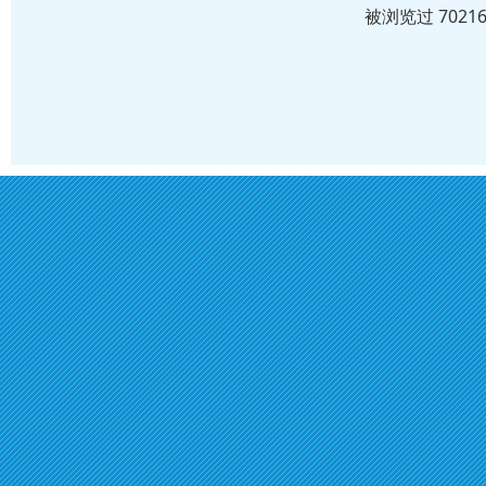
被浏览过 702