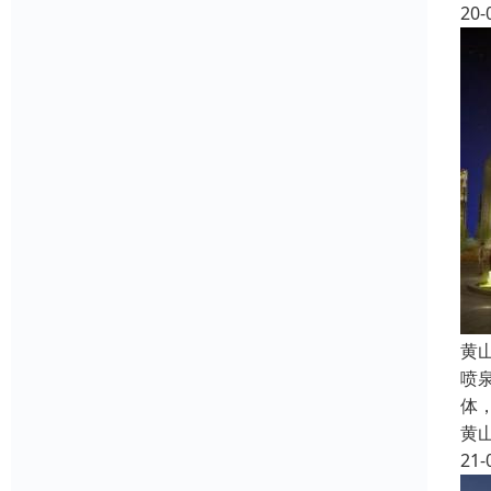
20-
黄
喷
体
黄
21-