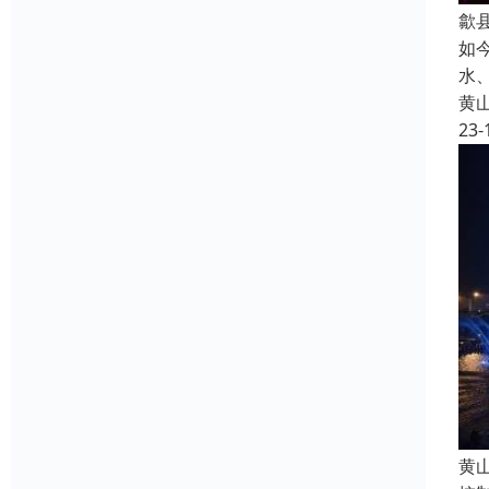
歙
如
水
黄
23-
黄