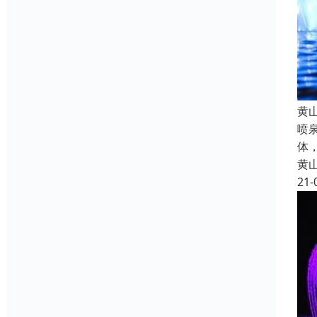
黄
喷
体
黄
21-