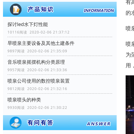
有
的
探讨led水下灯性能
喷
10116阅读 2020-02-06 21:37:12
旱喷泉主要设备及其他土建条件
喷
9897阅读 2020-02-06 21:35:09
为
音乐喷泉摇摆机构分类原理
用
9957阅读 2020-02-06 21:33:36
喷泉公司使用的数控喷泉装置
9812阅读 2020-02-06 21:32:16
喷泉喷头的种类
9930阅读 2020-02-06 21:30:22