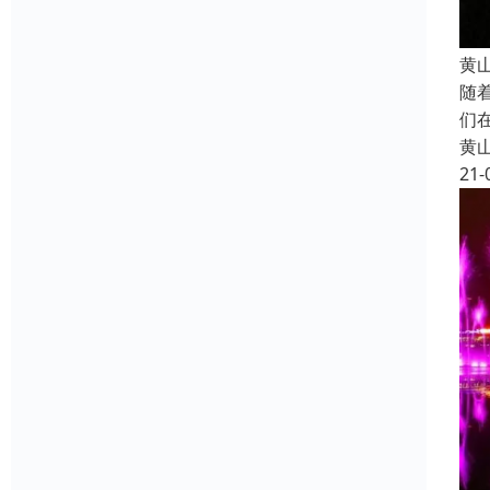
黄
随
们
黄
21-