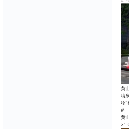
黄
喷
物
的
黄
21-