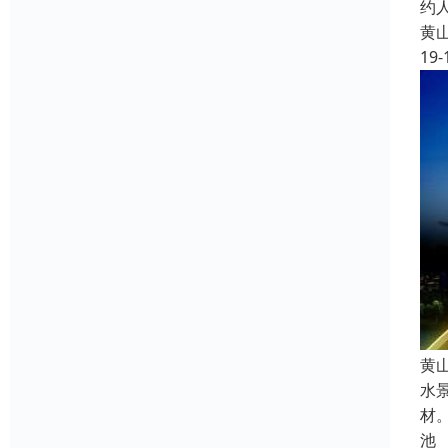
约
黄
19-
黄
水
材
池