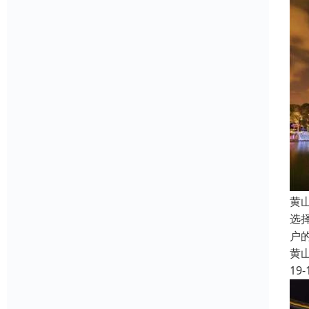
黄
选
户
黄
19-