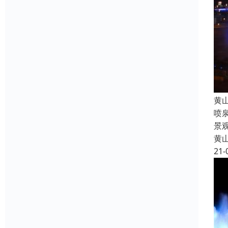
黄
喷
景
黄
21-