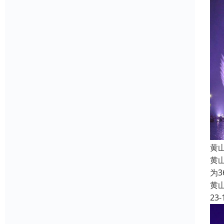
黄
黄
为
黄
23-