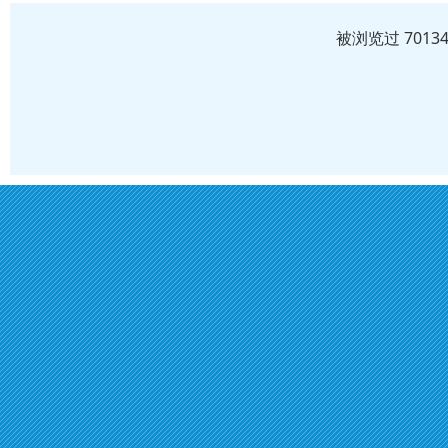
被浏览过 701