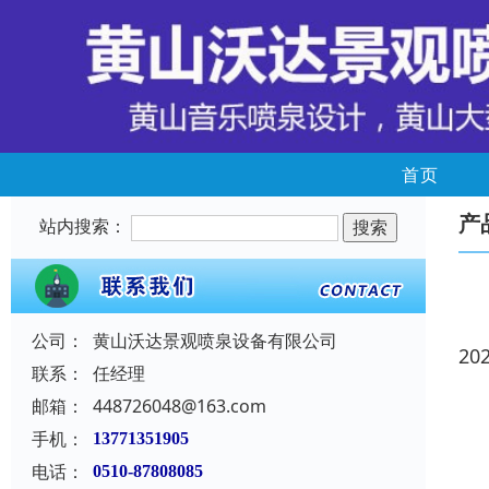
首页
产
站内搜索：
公司：
黄山沃达景观喷泉设备有限公司
20
联系：
任经理
邮箱：
448726048@163.com
手机：
13771351905
电话：
0510-87808085