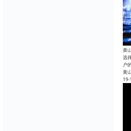
黄
选
户
黄
19-