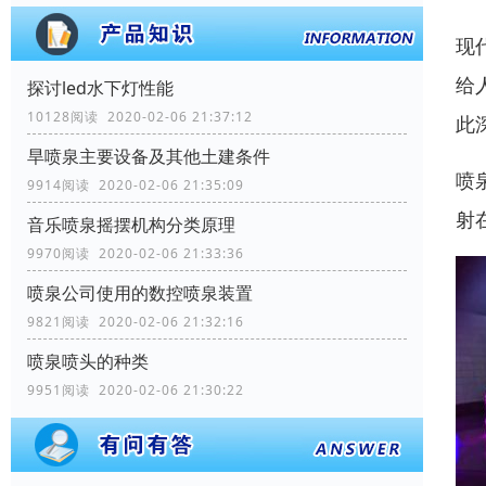
现
给
探讨led水下灯性能
10128阅读 2020-02-06 21:37:12
此
旱喷泉主要设备及其他土建条件
喷
9914阅读 2020-02-06 21:35:09
射
音乐喷泉摇摆机构分类原理
9970阅读 2020-02-06 21:33:36
喷泉公司使用的数控喷泉装置
9821阅读 2020-02-06 21:32:16
喷泉喷头的种类
9951阅读 2020-02-06 21:30:22