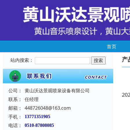
首页
产
站内搜索：
公司：
黄山沃达景观喷泉设备有限公司
20
联系：
任经理
邮箱：
448726048@163.com
手机：
13771351905
电话：
0510-87808085