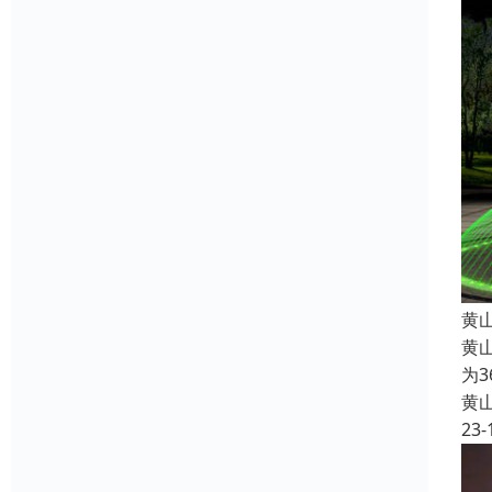
黄
黄
为
黄
23-