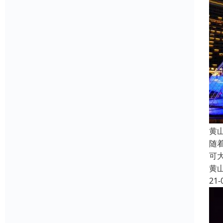
黄
随
可
黄
21-