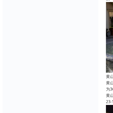
黄
黄
为
黄
23-