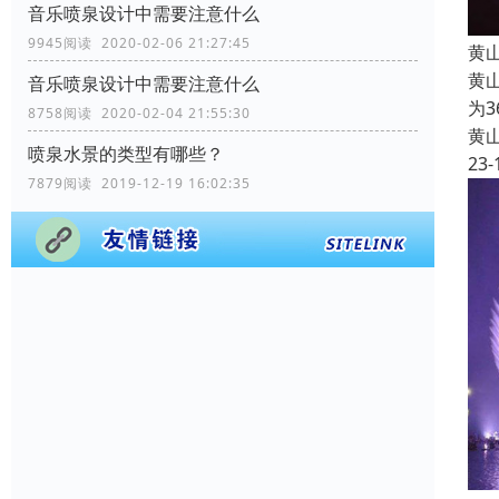
音乐喷泉设计中需要注意什么
9945阅读 2020-02-06 21:27:45
黄
黄
音乐喷泉设计中需要注意什么
为
8758阅读 2020-02-04 21:55:30
黄
喷泉水景的类型有哪些？
23-
7879阅读 2019-12-19 16:02:35