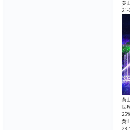
黄
21-
黄
世界
2
黄
23-