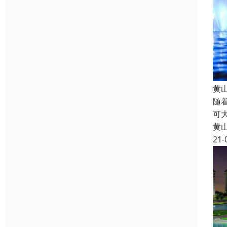
黄
随
可
黄
21-