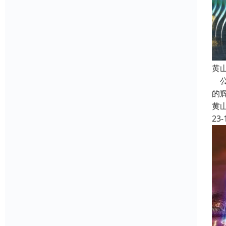
黄
公
的
黄
23-