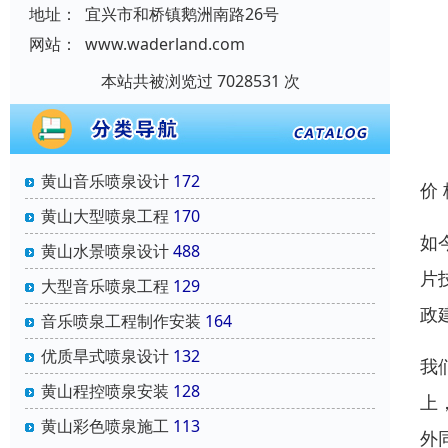
地址：
宜兴市和桥镇鹅洲南路26号
网站：
www.waderland.com
本站共被浏览过 7028531 次
黄山音乐喷泉设计
172
价
黄山大型喷泉工程
170
如
黄山水景喷泉设计
488
片
大型音乐喷泉工程
129
政
音乐喷泉工程制作安装
164
优质旱式喷泉设计
132
我
黄山程控喷泉安装
128
上
黄山彩色喷泉施工
113
外